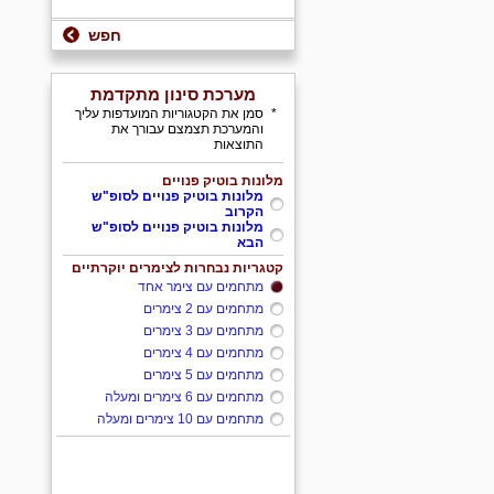
חפש
מערכת סינון מתקדמת
*
סמן את הקטגוריות המועדפות עליך
והמערכת תצמצם עבורך את
התוצאות
מלונות בוטיק פנויים
מלונות בוטיק פנויים לסופ"ש
הקרוב
מלונות בוטיק פנויים לסופ"ש
הבא
קטגריות נבחרות לצימרים יוקרתיים
מתחמים עם צימר אחד
מתחמים עם 2 צימרים
מתחמים עם 3 צימרים
מתחמים עם 4 צימרים
מתחמים עם 5 צימרים
מתחמים עם 6 צימרים ומעלה
מתחמים עם 10 צימרים ומעלה