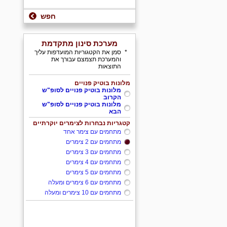
חפש
מערכת סינון מתקדמת
*
סמן את הקטגוריות המועדפות עליך
והמערכת תצמצם עבורך את
התוצאות
מלונות בוטיק פנויים
מלונות בוטיק פנויים לסופ"ש
הקרוב
מלונות בוטיק פנויים לסופ"ש
הבא
קטגריות נבחרות לצימרים יוקרתיים
מתחמים עם צימר אחד
מתחמים עם 2 צימרים
מתחמים עם 3 צימרים
מתחמים עם 4 צימרים
מתחמים עם 5 צימרים
מתחמים עם 6 צימרים ומעלה
מתחמים עם 10 צימרים ומעלה