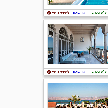
ופ"ש הקרוב
יומן תפוסה
למידע נוסף
ופ"ש הקרוב
יומן תפוסה
למידע נוסף