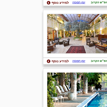
ופ"ש הקרוב
יומן תפוסה
למידע נוסף
ופ"ש הקרוב
יומן תפוסה
למידע נוסף