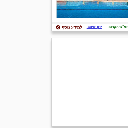
ופ"ש הקרוב
יומן תפוסה
למידע נוסף