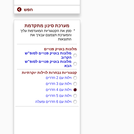
חפש
מערכת סינון מתקדמת
*
סמן את הקטגוריות המועדפות עליך
והמערכת תצמצם עבורך את
התוצאות
מלונות בוטיק פנויים
מלונות בוטיק פנויים לסופ"ש
הקרוב
מלונות בוטיק פנויים לסופ"ש
הבא
קטגוריות נבחרות לוילות יוקרתיות
וילות עם 2 חדרים
וילות עם 3 חדרים
וילות עם 4 חדרים
וילות עם 5 חדרים
וילות עם 6 חדרים ומעלה